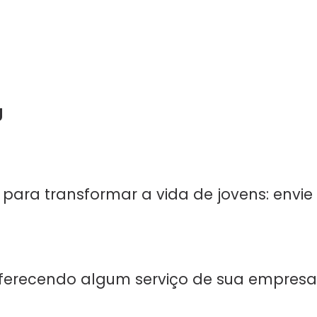
g
para transformar a vida de jovens:
envie
ferecendo algum serviço de sua empresa