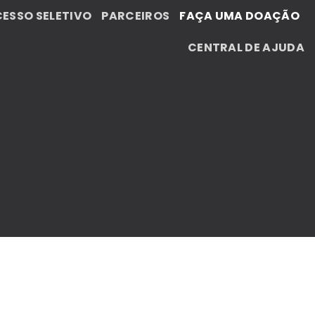
ESSO SELETIVO
PARCEIROS
FAÇA UMA DOAÇÃO
CENTRAL DE AJUDA